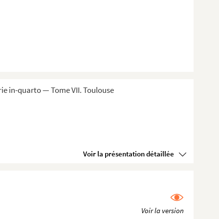
ie in-quarto — Tome VII. Toulouse
Voir la présentation détaillée