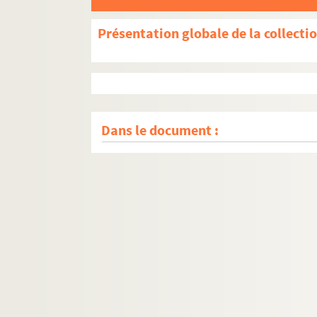
Présentation globale de la collecti
Dans le document :