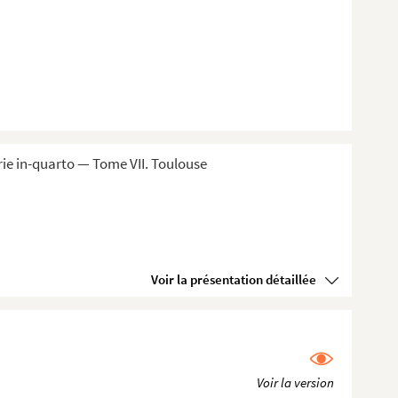
ie in-quarto — Tome VII. Toulouse
Voir la présentation détaillée