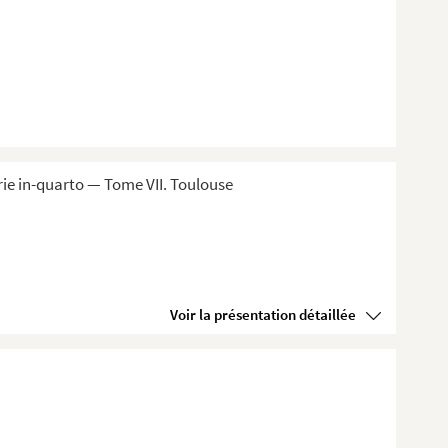
ie in-quarto — Tome VII. Toulouse
Voir la présentation détaillée