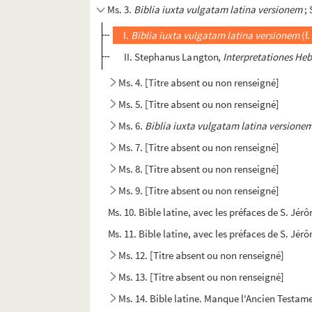
Ms. 3.
Biblia iuxta vulgatam latina versionem
;
I.
Biblia iuxta vulgatam latina versionem
(f.
II. Stephanus Langton,
Interpretationes H
Ms. 4. [Titre absent ou non renseigné]
Ms. 5. [Titre absent ou non renseigné]
Ms. 6.
Biblia iuxta vulgatam latina versione
Ms. 7. [Titre absent ou non renseigné]
Ms. 8. [Titre absent ou non renseigné]
Ms. 9. [Titre absent ou non renseigné]
Ms. 10. Bible latine, avec les préfaces de S. Jé
Ms. 11. Bible latine, avec les préfaces de S. Jér
Ms. 12. [Titre absent ou non renseigné]
Ms. 13. [Titre absent ou non renseigné]
Ms. 14. Bible latine. Manque l'Ancien Testa