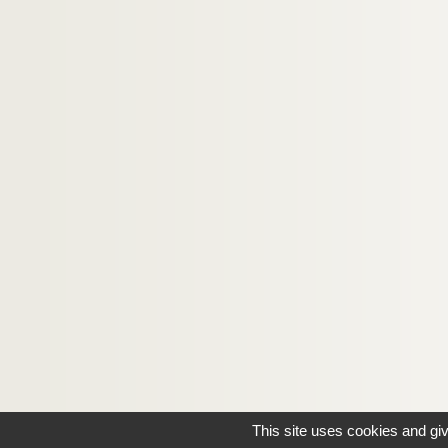
This site uses cookies and gi