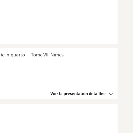
ie in-quarto — Tome VII. Nîmes
Voir la présentation détaillée