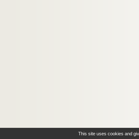
This site uses cookies and gi