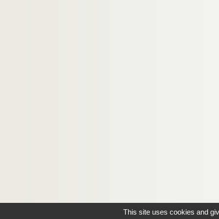
This site uses cookies and gi