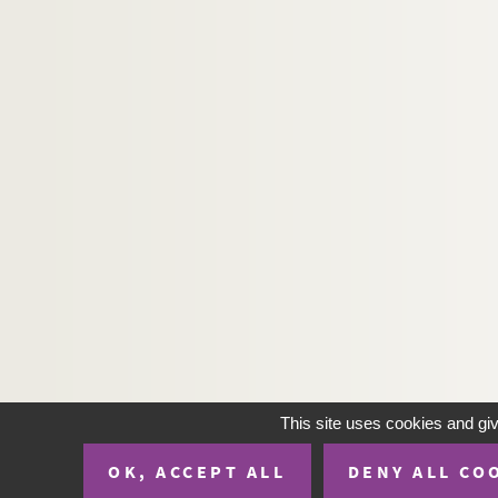
This site uses cookies and gi
OK, ACCEPT ALL
DENY ALL CO