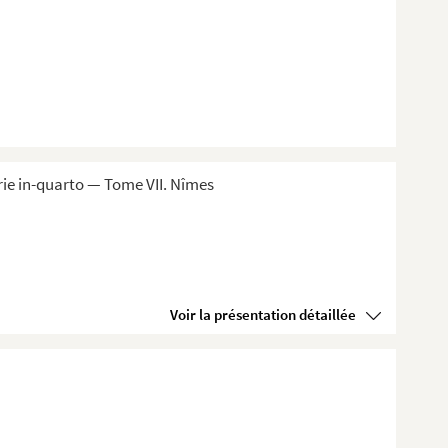
ie in-quarto — Tome VII. Nîmes
Voir la présentation détaillée