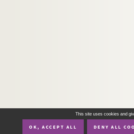
This site uses cookies and gi
OK, ACCEPT ALL
DENY ALL CO