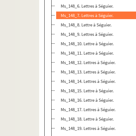
Ms_148_6. Lettres à Séguier.
Ms_148_7. Lettres à Séguier.
Ms_148_8. Lettre à Séguier.
Ms_148_9. Lettres à Séguier.
Ms_148_10. Lettre à Séguier.
Ms_148_11. Lettre à Séguier.
Ms_148_12. Lettres à Séguier.
Ms_148_13. Lettres à Séguier.
Ms_148_14. Lettres à Séguier.
Ms_148_15. Lettre à Séguier.
Ms_148_16. Lettre à Séguier.
Ms_148_17. Lettres à Séguier.
Ms_148_18. Lettre à Séguier.
Ms_148_19. Lettres à Séguier.