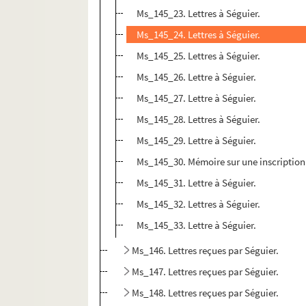
Ms_145_23. Lettres à Séguier.
Ms_145_24. Lettres à Séguier.
Ms_145_25. Lettres à Séguier.
Ms_145_26. Lettre à Séguier.
Ms_145_27. Lettre à Séguier.
Ms_145_28. Lettres à Séguier.
Ms_145_29. Lettre à Séguier.
Ms_145_30. Mémoire sur une inscription 
Ms_145_31. Lettre à Séguier.
Ms_145_32. Lettres à Séguier.
Ms_145_33. Lettre à Séguier.
Ms_146. Lettres reçues par Séguier.
Ms_147. Lettres reçues par Séguier.
Ms_148. Lettres reçues par Séguier.