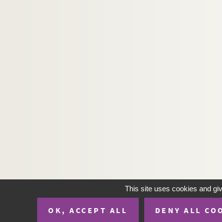
This site uses cookies and gi
OK, ACCEPT ALL
DENY ALL CO