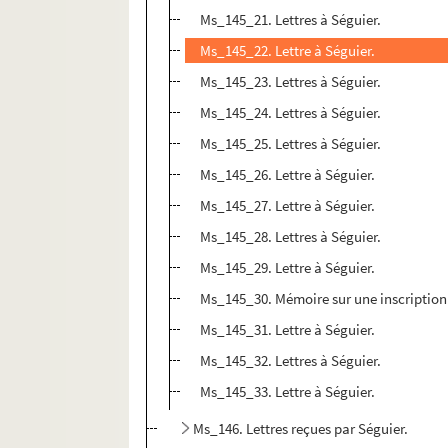
Ms_145_21. Lettres à Séguier.
Ms_145_22. Lettre à Séguier.
Ms_145_23. Lettres à Séguier.
Ms_145_24. Lettres à Séguier.
Ms_145_25. Lettres à Séguier.
Ms_145_26. Lettre à Séguier.
Ms_145_27. Lettre à Séguier.
Ms_145_28. Lettres à Séguier.
Ms_145_29. Lettre à Séguier.
Ms_145_30. Mémoire sur une inscription 
Ms_145_31. Lettre à Séguier.
Ms_145_32. Lettres à Séguier.
Ms_145_33. Lettre à Séguier.
Ms_146. Lettres reçues par Séguier.