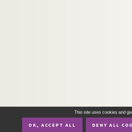
This site uses cookies and gi
OK, ACCEPT ALL
DENY ALL CO