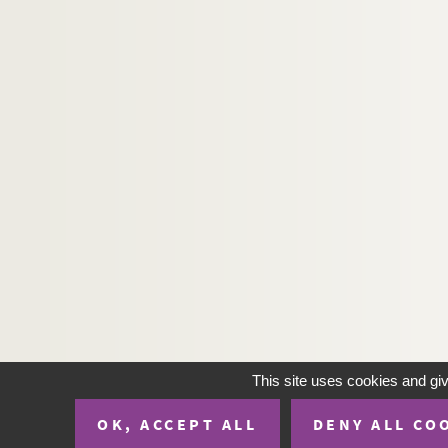
This site uses cookies and gi
OK, ACCEPT ALL
DENY ALL CO