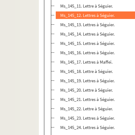
Ms_145_11. Lettre à Séguier.
Ms_145_12. Lettres à Séguier.
Ms_145_13. Lettres à Séguier.
Ms_145_14. Lettres à Séguier.
Ms_145_15. Lettres à Séguier.
Ms_145_16. Lettres à Séguier.
Ms_145_17. Lettres à Maffei.
Ms_145_18. Lettre à Séguier.
Ms_145_19. Lettres à Séguier.
Ms_145_20. Lettre à Séguier.
Ms_145_21. Lettres à Séguier.
Ms_145_22. Lettre à Séguier.
Ms_145_23. Lettres à Séguier.
Ms_145_24. Lettres à Séguier.