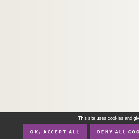
This site uses cookies and gi
OK, ACCEPT ALL
DENY ALL CO