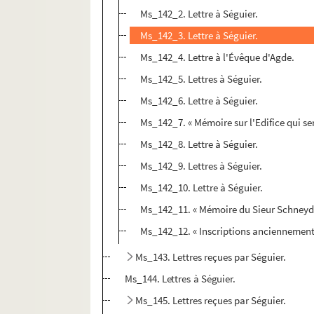
Ms_142_2. Lettre à Séguier.
Ms_142_3. Lettre à Séguier.
Ms_142_4. Lettre à l'Évêque d'Agde.
Ms_142_5. Lettres à Séguier.
Ms_142_6. Lettre à Séguier.
Ms_142_7. « Mémoire sur l'Edifice qui ser
Ms_142_8. Lettre à Séguier.
Ms_142_9. Lettres à Séguier.
Ms_142_10. Lettre à Séguier.
Ms_142_11. « Mémoire du Sieur Schneyder
Ms_142_12. « Inscriptions anciennement r
Ms_143. Lettres reçues par Séguier.
Ms_144. Lettres à Séguier.
Ms_145. Lettres reçues par Séguier.