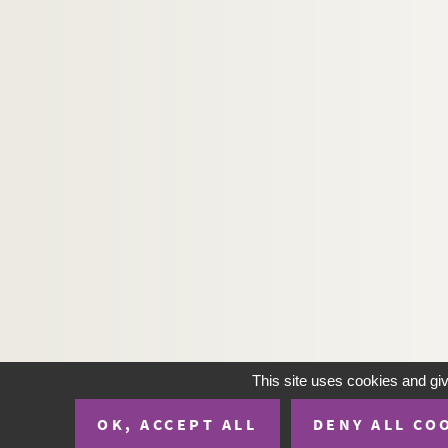
This site uses cookies and gi
OK, ACCEPT ALL
DENY ALL CO