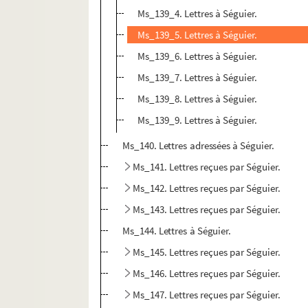
Ms_139_4. Lettres à Séguier.
Ms_139_5. Lettres à Séguier.
Ms_139_6. Lettres à Séguier.
Ms_139_7. Lettres à Séguier.
Ms_139_8. Lettres à Séguier.
Ms_139_9. Lettres à Séguier.
Ms_140. Lettres adressées à Séguier.
Ms_141. Lettres reçues par Séguier.
Ms_142. Lettres reçues par Séguier.
Ms_143. Lettres reçues par Séguier.
Ms_144. Lettres à Séguier.
Ms_145. Lettres reçues par Séguier.
Ms_146. Lettres reçues par Séguier.
Ms_147. Lettres reçues par Séguier.