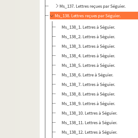
Ms_137. Lettres reçues par Séguier.
Ms_138. Lettres reçues par Séguier.
Ms_138_1. Lettres à Séguier.
Ms_138_2. Lettres à Séguier.
Ms_138_3. Lettres à Séguier.
Ms_138_4. Lettres à Séguier.
Ms_138_5. Lettres à Séguier.
Ms_138_6. Lettre à Séguier.
Ms_138_7. Lettres à Séguier.
Ms_138_8. Lettres à Séguier.
Ms_138_9. Lettres à Séguier.
Ms_138_10. Lettres à Séguier.
Ms_138_11. Lettres à Séguier.
Ms_138_12. Lettres à Séguier.