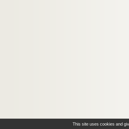
This site uses cookies and gi