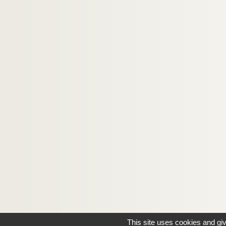
This site uses cookies and gi