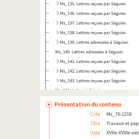
Ms_135. Lettres reçues par Séguier.
Ms_136. Lettres reçues par Séguier.
Ms_137. Lettres reçues par Séguier.
Ms_138. Lettres reçues par Séguier.
Ms_139. Lettres adressées à Séguier.
Ms_140. Lettres adressées à Séguier.
Ms_141. Lettres reçues par Séguier.
Ms_142. Lettres reçues par Séguier.
Ms_143. Lettres reçues par Séguier.
Ms_144. Lettres à Séguier.
Ms_145. Lettres reçues par Séguier.
Présentation du contenu
Ms_146. Lettres reçues par Séguier.
Cote
Ms_76-1218
Ms_147. Lettres reçues par Séguier.
Titre
Travaux et pap
Ms_148. Lettres reçues par Séguier.
Date
XVIIe-XVIIIe siè
Ms_149. Lettres reçues par Séguier.