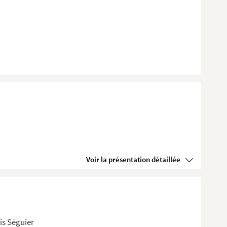
Voir la présentation détaillée
is Séguier