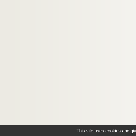
This site uses cookies and gi