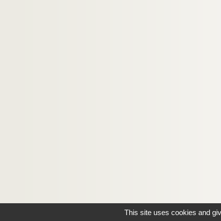
This site uses cookies and gi