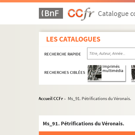
Catalogue co
LES CATALOGUES
RECHERCHE RAPIDE
Imprimés
multimédia
RECHERCHES CIBLÉES
Accueil CCFr
Ms_91. Pétrifications du Véronais.
>
Ms_91. Pétrifications du Véronais.