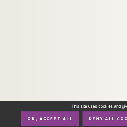
This site uses cookies and gi
OK, ACCEPT ALL
DENY ALL CO