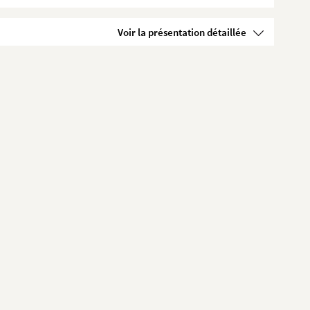
Voir la présentation détaillée