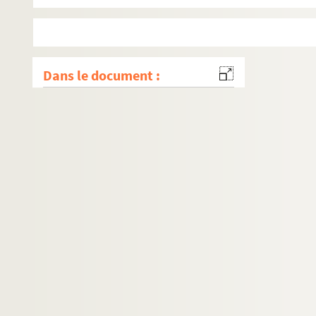
Dans le document :