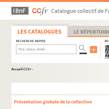
Catalogue collectif de F
LES CATALOGUES
LE RÉPERTOIR
RECHERCHE RAPIDE
RE
Accueil CCFr
>
Présentation globale de la collection