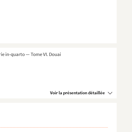
ie in-quarto — Tome VI. Douai
Voir la présentation détaillée