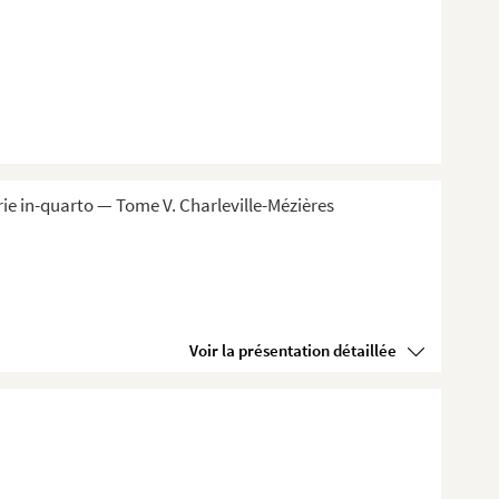
ie in-quarto — Tome V. Charleville-Mézières
Voir la présentation détaillée