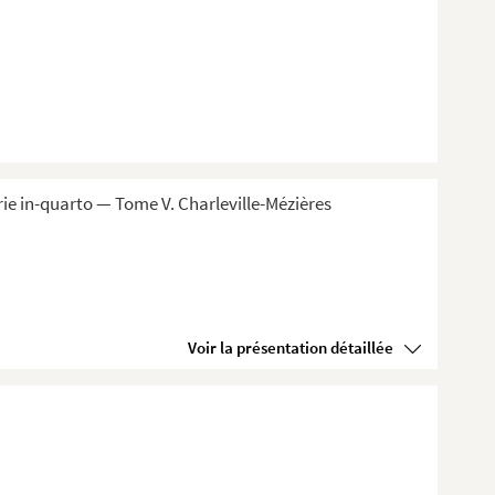
ie in-quarto — Tome V. Charleville-Mézières
Voir la présentation détaillée