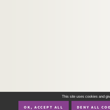
This site uses cookies and gi
OK, ACCEPT ALL
DENY ALL CO