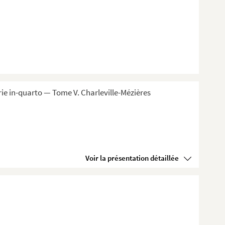
ie in-quarto — Tome V. Charleville-Mézières
Voir la présentation détaillée