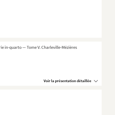
ie in-quarto — Tome V. Charleville-Mézières
Voir la présentation détaillée