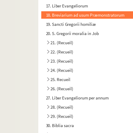
17. Liber Evangeliorum
18. Breviarium ad usum Præmonstratorum
19. Sancti Gregorii homiliæ
20. S. Gregorii moralia in Job
21. (Recueil)
22. (Recueil)
23. (Recueil)
24. (Recueil)
25. Recueil
26. (Recueil)
27. Liber Evangeliorum per annum
28. (Recueil)
29. (Recueil)
30. Biblia sacra