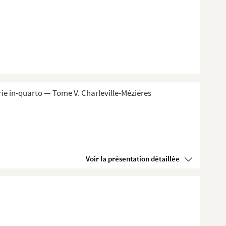
ie in-quarto — Tome V. Charleville-Mézières
Voir la présentation détaillée