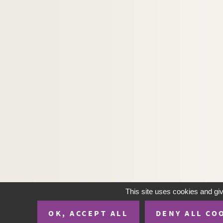
This site uses cookies and gi
OK, ACCEPT ALL
DENY ALL CO