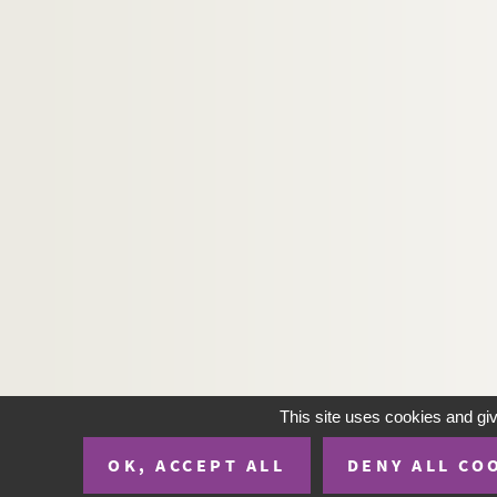
This site uses cookies and gi
OK, ACCEPT ALL
DENY ALL CO