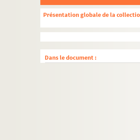
Présentation globale de la collecti
Dans le document :