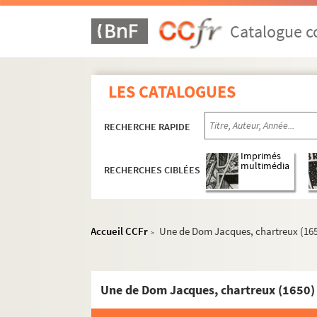
Catalogue co
LES CATALOGUES
RECHERCHE RAPIDE
Imprimés
multimédia
RECHERCHES CIBLÉES
Accueil CCFr
Une de Dom Jacques, chartreux (16
>
Une de Dom Jacques, chartreux (1650)