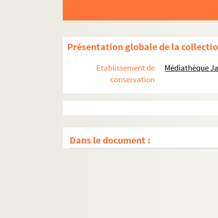
Présentation globale de la collecti
Etablissement de
Médiathèque Ja
conservation
Dans le document :