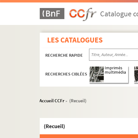
Catalogue co
LES CATALOGUES
RECHERCHE RAPIDE
Imprimés
multimédia
RECHERCHES CIBLÉES
Accueil CCFr
(Recueil)
>
(Recueil)