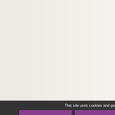
This site uses cookies and gi