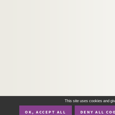
This site uses cookies and gi
OK, ACCEPT ALL
DENY ALL CO