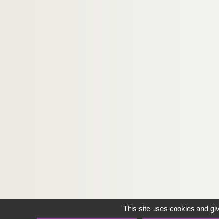
This site uses cookies and gi