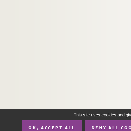
This site uses cookies and gi
OK, ACCEPT ALL
DENY ALL CO