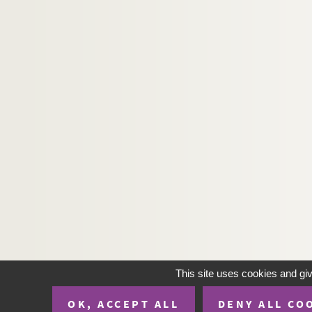
This site uses cookies and gi
OK, ACCEPT ALL
DENY ALL CO