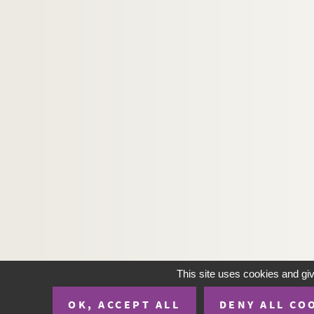
This site uses cookies and gi
OK, ACCEPT ALL
DENY ALL CO