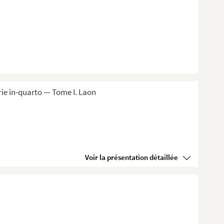
ie in-quarto — Tome I. Laon
Voir la présentation détaillée