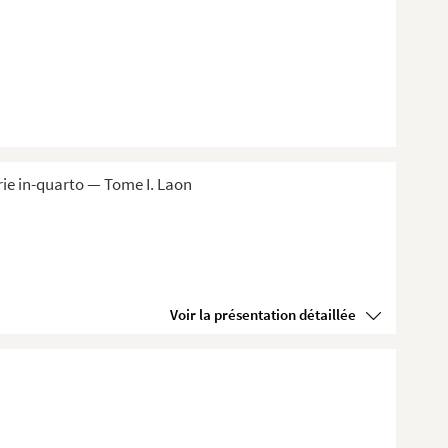
ie in-quarto — Tome I. Laon
Voir la présentation détaillée