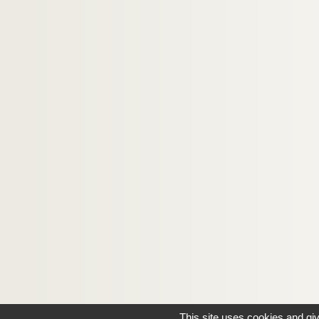
This site uses cookies and gi