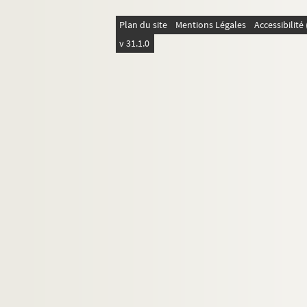
Plan du site
Mentions Légales
Accessibilit
v 31.1.0