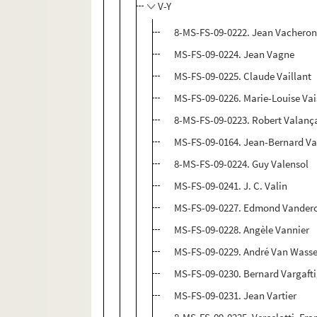
V-Y
8-MS-FS-09-0222. Jean Vachero
MS-FS-09-0224. Jean Vagne
MS-FS-09-0225. Claude Vaillant
MS-FS-09-0226. Marie-Louise Vai
8-MS-FS-09-0223. Robert Valanç
MS-FS-09-0164. Jean-Bernard Va
8-MS-FS-09-0224. Guy Valensol
MS-FS-09-0241. J. C. Valin
MS-FS-09-0227. Edmond Vande
MS-FS-09-0228. Angèle Vannier
MS-FS-09-0229. André Van Wass
MS-FS-09-0230. Bernard Vargaft
MS-FS-09-0231. Jean Vartier