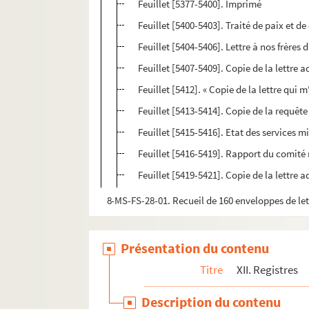
Feuillet [5377-5400]. Imprimé
Feuillet [5400-5403]. Traité de paix et de
Feuillet [5404-5406]. Lettre à nos frères
Feuillet [5407-5409]. Copie de la lettre 
Feuillet [5412]. « Copie de la lettre qui
Feuillet [5413-5414]. Copie de la requête
Feuillet [5415-5416]. Etat des services m
Feuillet [5416-5419]. Rapport du comité 
Feuillet [5419-5421]. Copie de la lettre 
8-MS-FS-28-01. Recueil de 160 enveloppes de let
Présentation du contenu
Titre
XII. Registres
Description du contenu