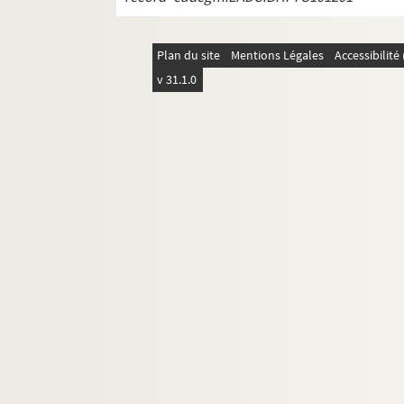
Plan du site
Mentions Légales
Accessibilit
v 31.1.0