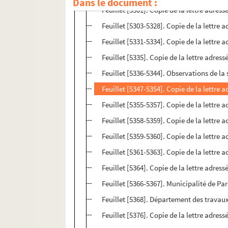
Dans le document :
Feuillet [5301]. Copie de la lettre adres
Feuillet [5303-5328]. Copie de la lettre 
Feuillet [5331-5334]. Copie de la lettre 
Feuillet [5335]. Copie de la lettre adre
Feuillet [5336-5344]. Observations de la
Feuillet [5347-5354]. Copie de la lettre
Feuillet [5355-5357]. Copie de la lettre a
Feuillet [5358-5359]. Copie de la lettre 
Feuillet [5359-5360]. Copie de la lettre a
Feuillet [5361-5363]. Copie de la lettre a
Feuillet [5364]. Copie de la lettre adress
Feuillet [5366-5367]. Municipalité de Pa
Feuillet [5368]. Département des travau
Feuillet [5376]. Copie de la lettre adres