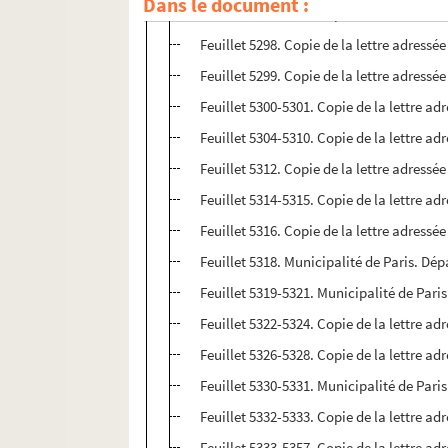
Dans le document :
Feuillet 5292-5297. Copie de la lettre ad
Feuillet 5298. Copie de la lettre adressé
Feuillet 5299. Copie de la lettre adressé
Feuillet 5300-5301. Copie de la lettre adr
Feuillet 5304-5310. Copie de la lettre a
Feuillet 5312. Copie de la lettre adressé
Feuillet 5314-5315. Copie de la lettre ad
Feuillet 5316. Copie de la lettre adressé
Feuillet 5318. Municipalité de Paris. Dé
Feuillet 5319-5321. Municipalité de Par
Feuillet 5322-5324. Copie de la lettre ad
Feuillet 5326-5328. Copie de la lettre ad
Feuillet 5330-5331. Municipalité de Par
Feuillet 5332-5333. Copie de la lettre ad
Feuillet 5333-5357. Copie de la lettre ad