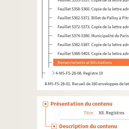
Feuillet 5358-5360. Copie de la lettre adr
Feuillet 5362-5371. Billet de Palloy à P
Feuillet 5372-5373. Copie de la lettre ad
Feuillet 5374-5380. Municipalité de Par
Feuillet 5382-5387. Copie de la lettre a
Feuillet 5388-5403. Copie de la lettre ad
Remerciements et félicitations
4-MS-FS-28-08. Registre 19
8-MS-FS-28-01. Recueil de 160 enveloppes de let
Présentation du contenu
Titre
XII. Registres
Description du contenu