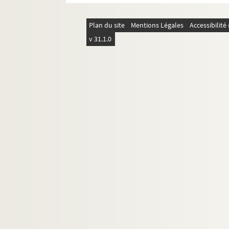
Plan du site
Mentions Légales
Accessibilit
v 31.1.0