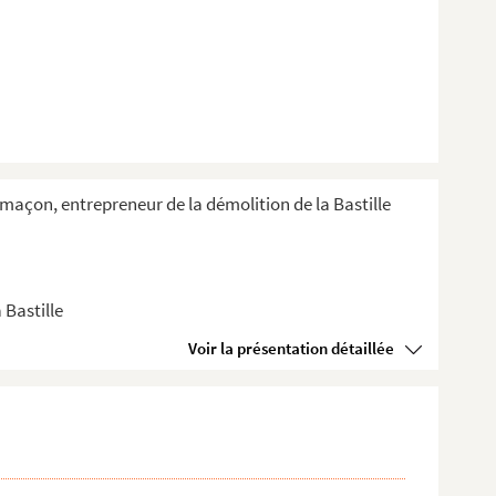
e-maçon, entrepreneur de la démolition de la Bastille
 Bastille
Voir la présentation détaillée